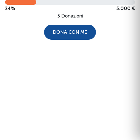
24%
5.000 €
5 Donazioni
DONA CON ME