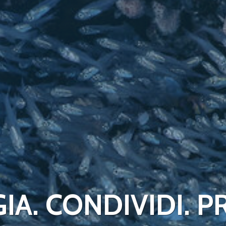
IA. CONDIVIDI. P