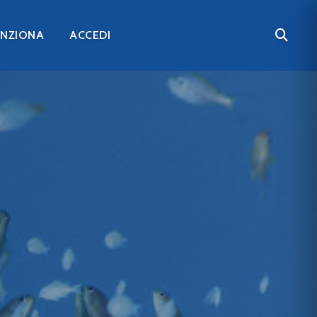
UNZIONA
ACCEDI