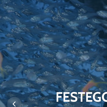
FESTEGG