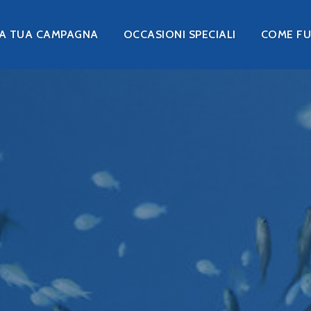
LA TUA CAMPAGNA
OCCASIONI SPECIALI
COME F