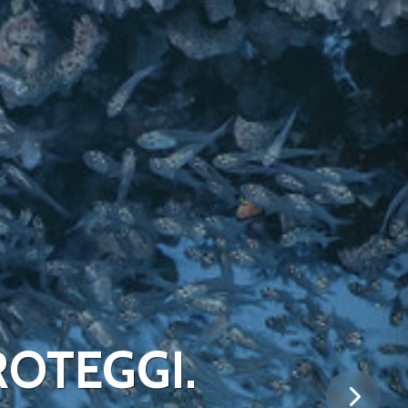
ROTEGGI.