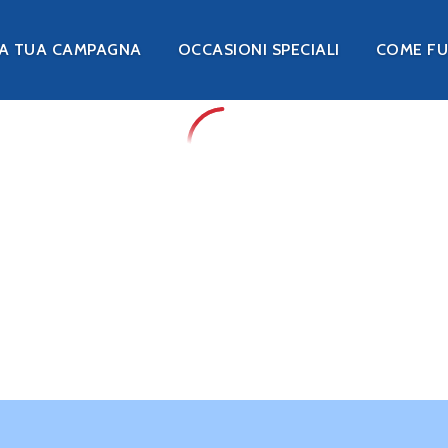
LA TUA CAMPAGNA
OCCASIONI SPECIALI
COME F