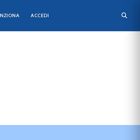
UNZIONA
ACCEDI