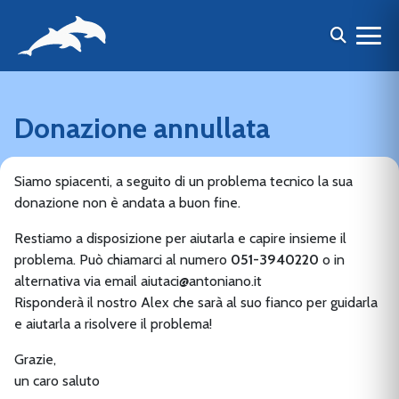
Donazione annullata
Siamo spiacenti, a seguito di un problema tecnico la sua
donazione non è andata a buon fine.
Restiamo a disposizione per aiutarla e capire insieme il
problema. Può chiamarci al numero
051-3940220
o in
alternativa via email aiutaci@antoniano.it
Risponderà il nostro Alex che sarà al suo fianco per guidarla
e aiutarla a risolvere il problema!
Grazie,
un caro saluto