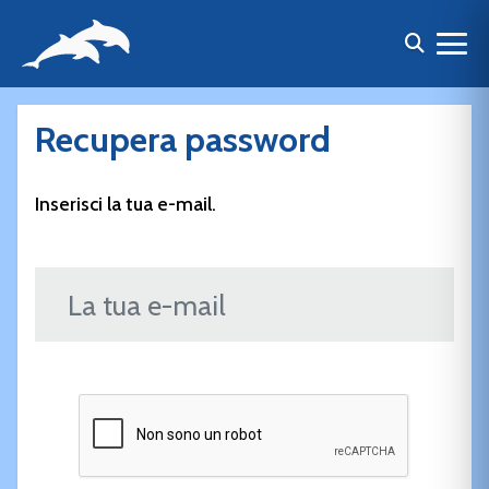
Recupera password
Inserisci la tua e-mail.