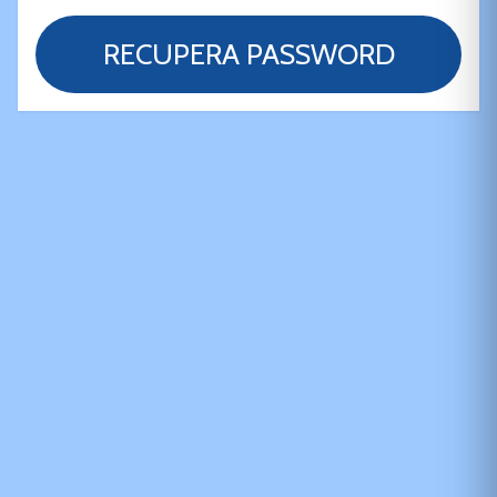
RECUPERA PASSWORD