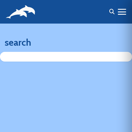
search